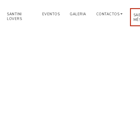
SANTINI
EVENTOS
GALERIA
CONTACTOS
SA
LOVERS
MÊ