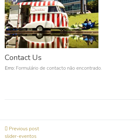
Contact Us
Erro:
Formulário de contacto não encontrado.
Previous post
slider-eventos