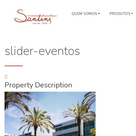
QUEM SOMOS
PRODUTOS
slider-eventos
Property Description