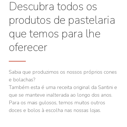
Descubra todos os
produtos de pastelaria
que temos para lhe
oferecer
Sabia que produzimos os nossos próprios cones
e bolachas?
Também esta é uma receita original da Santini e
que se manteve inalterada ao longo dos anos.
Para os mais gulosos, temos muitos outros
doces e bolos à escolha nas nossas lojas.