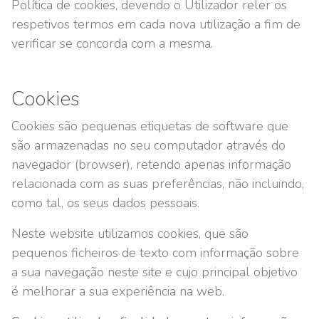
Política de cookies, devendo o Utilizador reler os
respetivos termos em cada nova utilização a fim de
verificar se concorda com a mesma.
Cookies
Cookies são pequenas etiquetas de software que
são armazenadas no seu computador através do
navegador (browser), retendo apenas informação
relacionada com as suas preferências, não incluindo,
como tal, os seus dados pessoais.
Neste website utilizamos cookies, que são
pequenos ficheiros de texto com informação sobre
a sua navegação neste site e cujo principal objetivo
é melhorar a sua experiência na web.