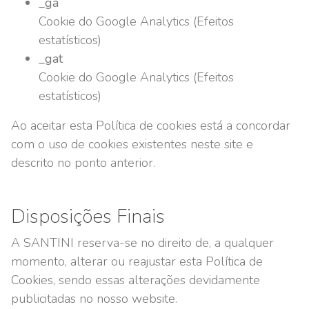
_ga
Cookie do Google Analytics (Efeitos
estatísticos)
_gat
Cookie do Google Analytics (Efeitos
estatísticos)
Ao aceitar esta Política de cookies está a concordar
com o uso de cookies existentes neste site e
descrito no ponto anterior.
Disposições Finais
A SANTINI reserva-se no direito de, a qualquer
momento, alterar ou reajustar esta Política de
Cookies, sendo essas alterações devidamente
publicitadas no nosso website.