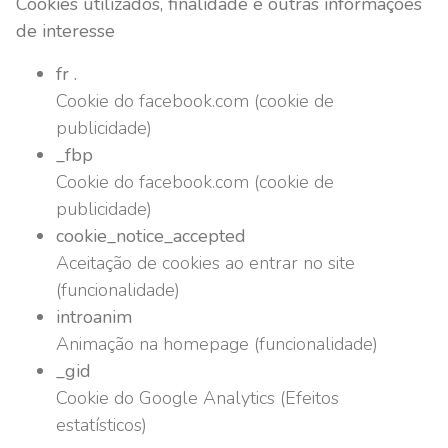
Cookies utilizados, finalidade e outras informações
de interesse
fr .
Cookie do facebook.com (cookie de
publicidade)
_fbp
Cookie do facebook.com (cookie de
publicidade)
cookie_notice_accepted
Aceitação de cookies ao entrar no site
(funcionalidade)
introanim
Animação na homepage (funcionalidade)
_gid
Cookie do Google Analytics (Efeitos
estatísticos)