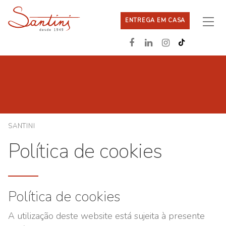
ENTREGA EM CASA
SANTINI
Política de cookies
Política de cookies
A utilização deste website está sujeita à presente