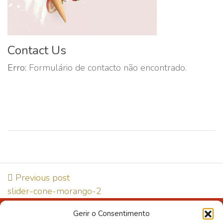
Contact Us
Erro:
Formulário de contacto não encontrado.
Previous post
slider-cone-morango-2
Gerir o Consentimento