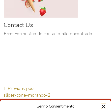
Contact Us
Erro:
Formulário de contacto não encontrado.
Previous post
slider-cone-morango-2
Gerir o Consentimento