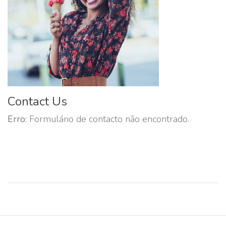
Contact Us
Erro:
Formulário de contacto não encontrado.