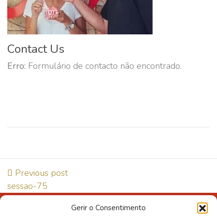
Contact Us
Erro:
Formulário de contacto não encontrado.
Previous post
sessao-75
Gerir o Consentimento