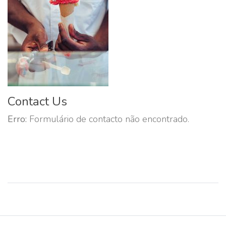
Contact Us
Erro:
Formulário de contacto não encontrado.