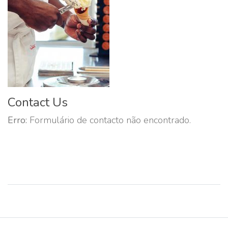
Contact Us
Erro:
Formulário de contacto não encontrado.