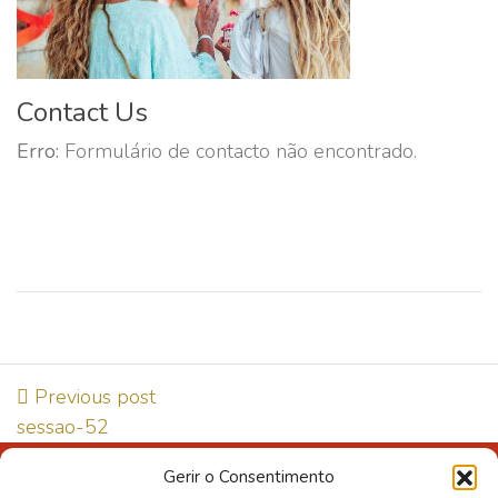
Contact Us
Erro:
Formulário de contacto não encontrado.
Previous post
sessao-52
Gerir o Consentimento