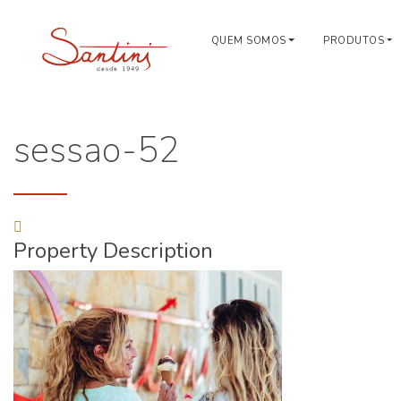
QUEM SOMOS
PRODUTOS
sessao-52
Property Description