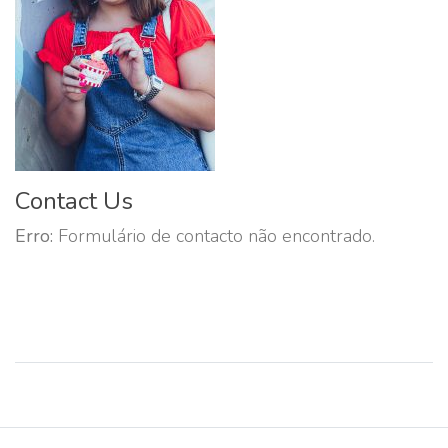
Contact Us
Erro:
Formulário de contacto não encontrado.