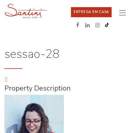
ENTREGA EM CASA
sessao-28
Property Description