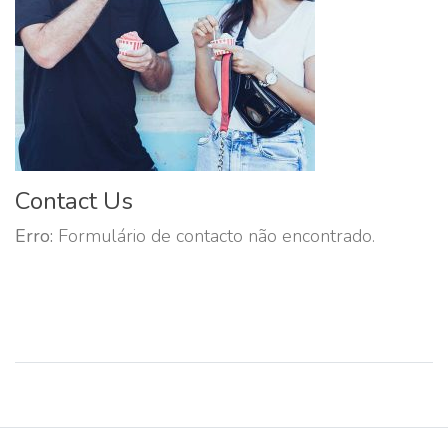
Contact Us
Erro:
Formulário de contacto não encontrado.