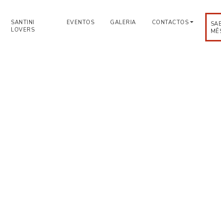
SANTINI
EVENTOS
GALERIA
CONTACTOS
SA
LOVERS
MÊ