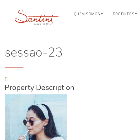
QUEM SOMOS
PRODUTOS
sessao-23
Property Description