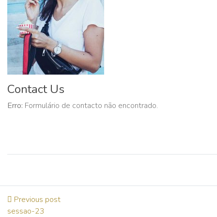
Contact Us
Erro:
Formulário de contacto não encontrado.
Previous post
sessao-23