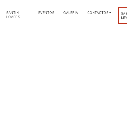
SANTINI
EVENTOS
GALERIA
CONTACTOS
SA
LOVERS
MÊ