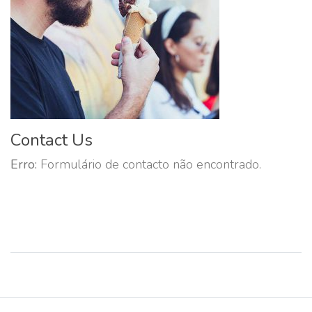
Contact Us
Erro:
Formulário de contacto não encontrado.