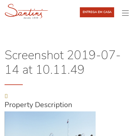
ENTREGA EM CASA
Screenshot 2019-07-
14 at 10.11.49
Property Description