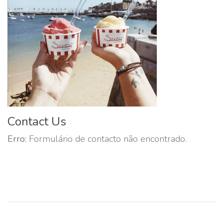
Contact Us
Erro:
Formulário de contacto não encontrado.