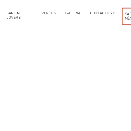
SANTINI
EVENTOS
GALERIA
CONTACTOS
SA
LOVERS
MÊ