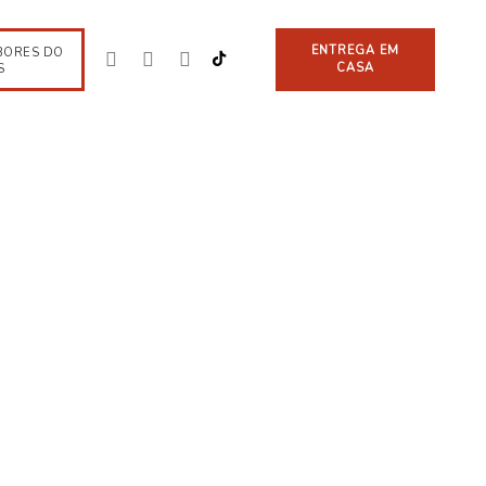
ENTREGA EM
BORES DO
CASA
S