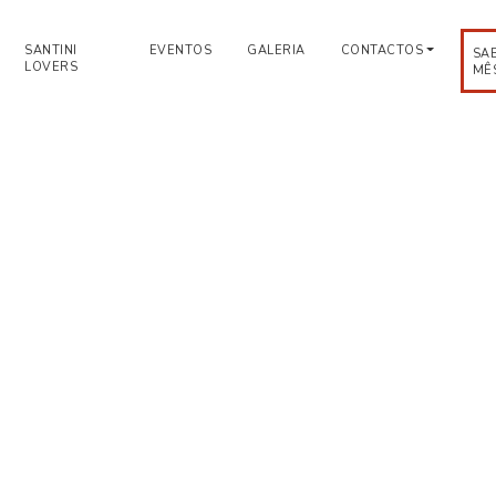
SANTINI
EVENTOS
GALERIA
CONTACTOS
SA
LOVERS
MÊ