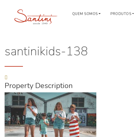
QUEM SOMOS
PRODUTOS
santinikids-138
Property Description