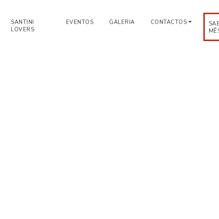
SANTINI
EVENTOS
GALERIA
CONTACTOS
SA
LOVERS
MÊ