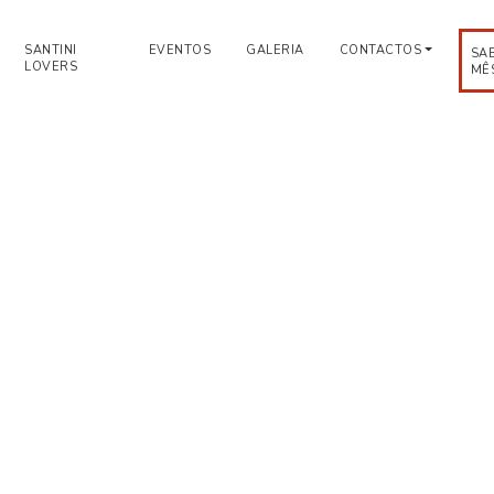
SANTINI
EVENTOS
GALERIA
CONTACTOS
SA
LOVERS
MÊ