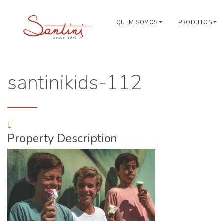
QUEM SOMOS
PRODUTOS
santinikids-112
Property Description