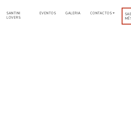
SANTINI
EVENTOS
GALERIA
CONTACTOS
SA
LOVERS
MÊ