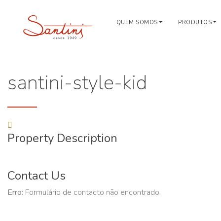
QUEM SOMOS
PRODUTOS
santini-style-kid
Property Description
Contact Us
Erro:
Formulário de contacto não encontrado.