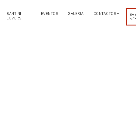
SANTINI
EVENTOS
GALERIA
CONTACTOS
SA
LOVERS
MÊ