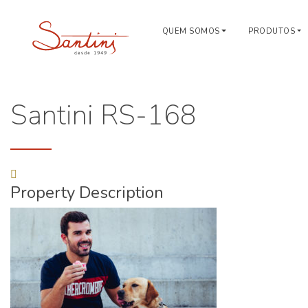
QUEM SOMOS
PRODUTOS
Santini RS-168
Property Description