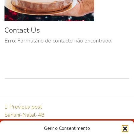
Contact Us
Erro:
Formulário de contacto não encontrado.
Previous post
Santini-Natal-48
Gerir o Consentimento