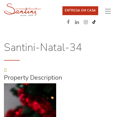
ENTREGA EM CASA
Santini-Natal-34
Property Description