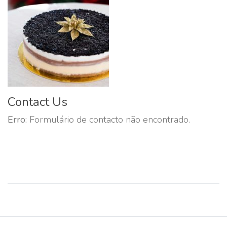
Contact Us
Erro:
Formulário de contacto não encontrado.