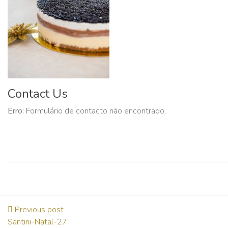
Contact Us
Erro:
Formulário de contacto não encontrado.
Previous post
Santini-Natal-27