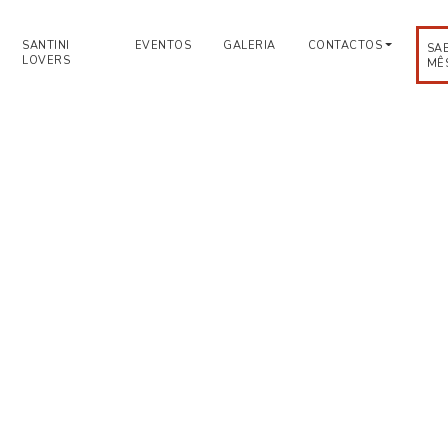
SANTINI
EVENTOS
GALERIA
CONTACTOS
SA
LOVERS
MÊ