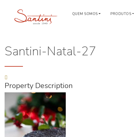
QUEM SOMOS
PRODUTOS
Santini-Natal-27
Property Description