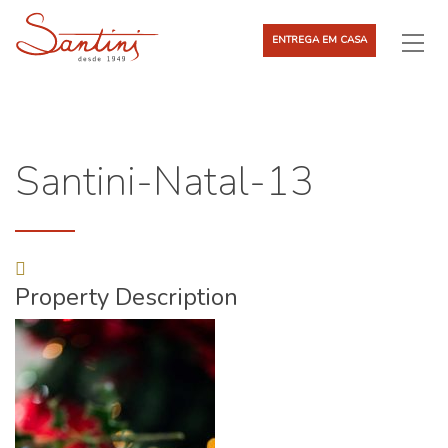
ENTREGA EM CASA
Santini-Natal-13
Property Description