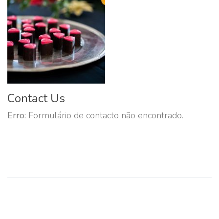
Contact Us
Erro:
Formulário de contacto não encontrado.