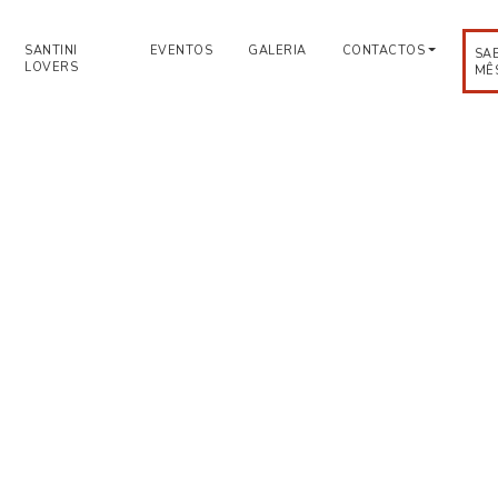
SANTINI
EVENTOS
GALERIA
CONTACTOS
SA
LOVERS
MÊ