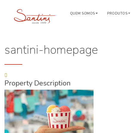
QUEM SOMOS
PRODUTOS
santini-homepage
Property Description