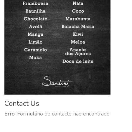
Contact Us
Erro:
Formulário de contacto não encontrado.