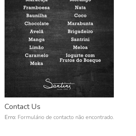
Contact Us
Erro:
Formulário de contacto não encontrado.