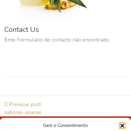
Contact Us
Erro:
Formulário de contacto não encontrado.
Previous post
sabores-ananas
Gerir o Consentimento