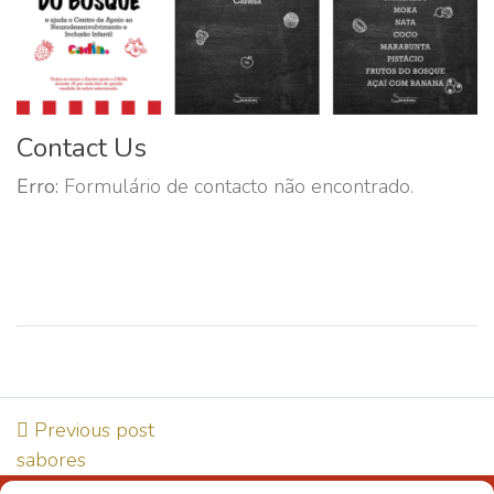
Contact Us
Erro:
Formulário de contacto não encontrado.
Previous post
sabores