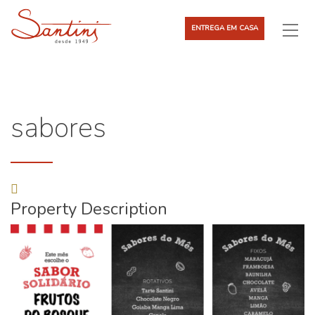
ENTREGA EM CASA
sabores
Property Description