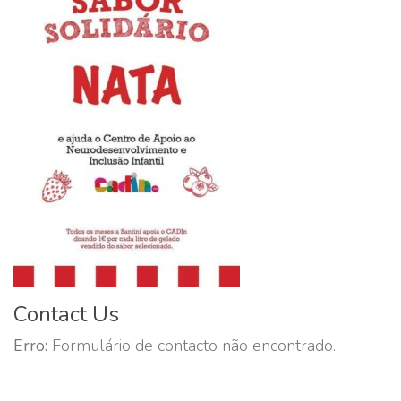
Contact Us
Erro:
Formulário de contacto não encontrado.