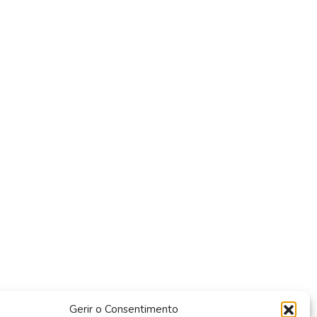
Gerir o Consentimento