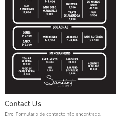
Contact Us
Erro:
Formulário de contacto não encontrado.