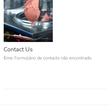
Contact Us
Erro:
Formulário de contacto não encontrado.