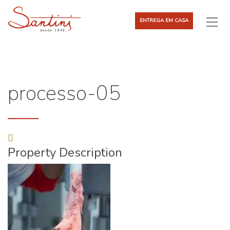
ENTREGA EM CASA
processo-05
Property Description