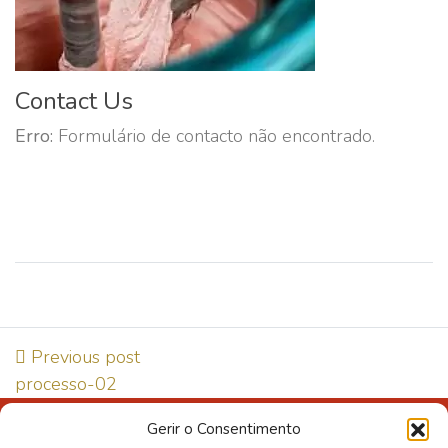
Contact Us
Erro:
Formulário de contacto não encontrado.
Previous post
processo-02
Gerir o Consentimento