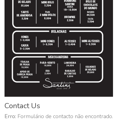
Contact Us
Erro:
Formulário de contacto não encontrado.