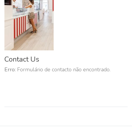
Contact Us
Erro:
Formulário de contacto não encontrado.