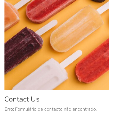
Contact Us
Erro:
Formulário de contacto não encontrado.