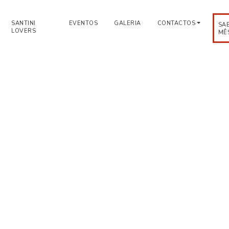
SANTINI
EVENTOS
GALERIA
CONTACTOS
SA
LOVERS
MÊ