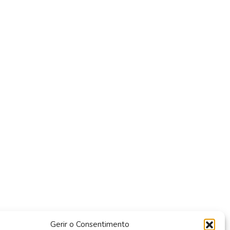
Gerir o Consentimento