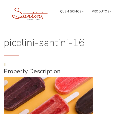
QUEM SOMOS
PRODUTOS
picolini-santini-16
Property Description