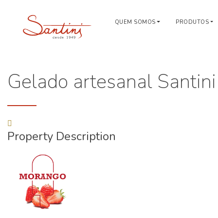
QUEM SOMOS
PRODUTOS
Gelado artesanal Santini
Property Description