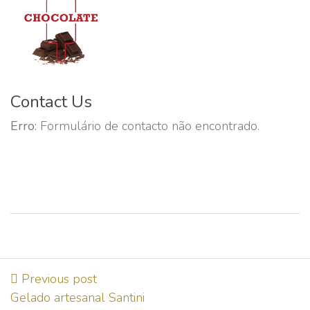
Contact Us
Erro:
Formulário de contacto não encontrado.
Previous post
Gelado artesanal Santini