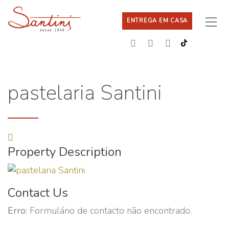
ENTREGA EM CASA
pastelaria Santini
Property Description
Contact Us
Erro:
Formulário de contacto não encontrado.