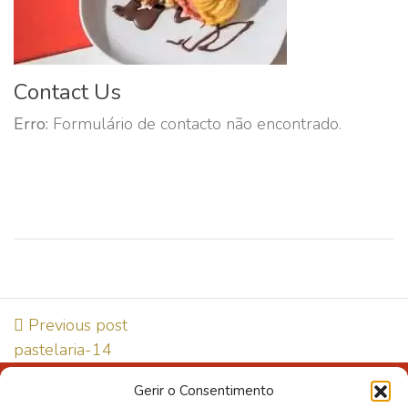
Contact Us
Erro:
Formulário de contacto não encontrado.
Previous post
pastelaria-14
Gerir o Consentimento