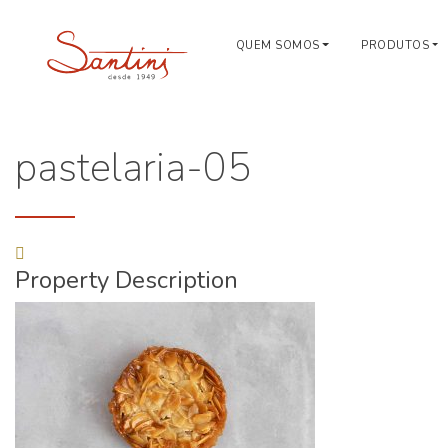
QUEM SOMOS
PRODUTOS
pastelaria-05
Property Description