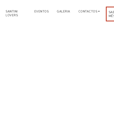
SANTINI
EVENTOS
GALERIA
CONTACTOS
SA
LOVERS
MÊ