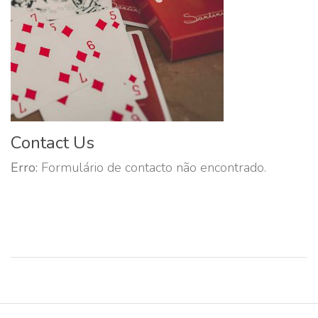
Contact Us
Erro:
Formulário de contacto não encontrado.