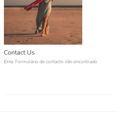
Contact Us
Erro:
Formulário de contacto não encontrado.