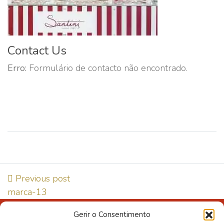
Contact Us
Erro:
Formulário de contacto não encontrado.
Previous post
marca-13
Gerir o Consentimento