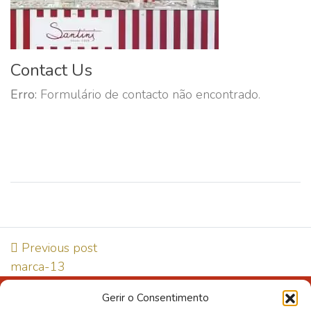
Contact Us
Erro:
Formulário de contacto não encontrado.
Previous post
marca-13
Gerir o Consentimento