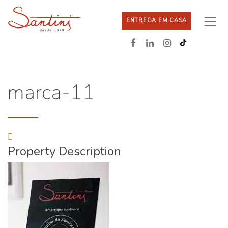
ENTREGA EM CASA
marca-11
Property Description