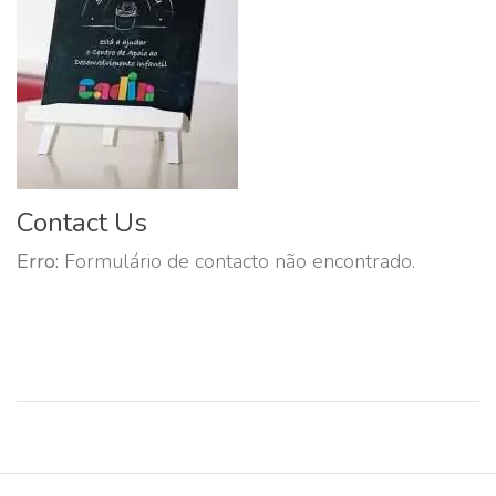
Contact Us
Erro:
Formulário de contacto não encontrado.