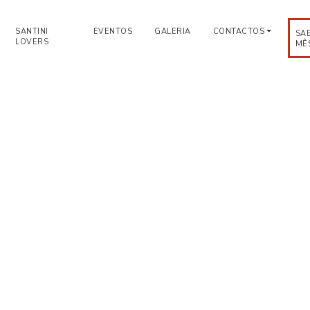
SANTINI
EVENTOS
GALERIA
CONTACTOS
SA
LOVERS
MÊ