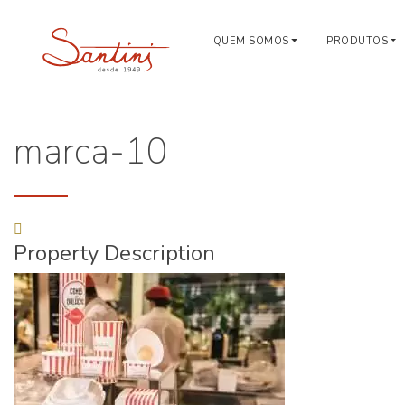
QUEM SOMOS
PRODUTOS
marca-10
Property Description